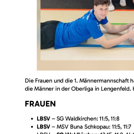
Die Frauen und die 1. Männermannschaft hat
die Männer in der Oberliga in Lengenfeld. 
FRAUEN
LBSV
– SG Waldkirchen: 11:5, 11:8
LBSV
– MSV Buna Schkopau: 11:5, 11:7