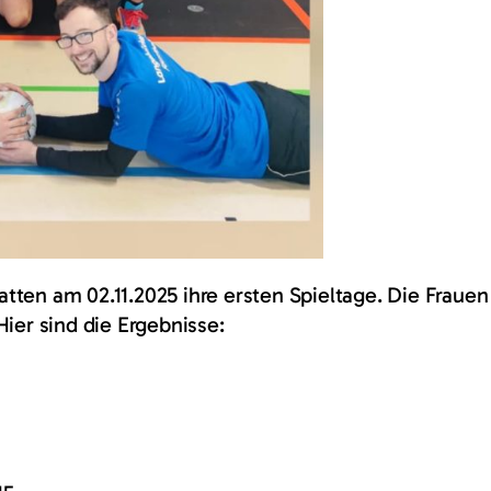
ten am 02.11.2025 ihre ersten Spieltage. Die Frauen 
Hier sind die Ergebnisse: