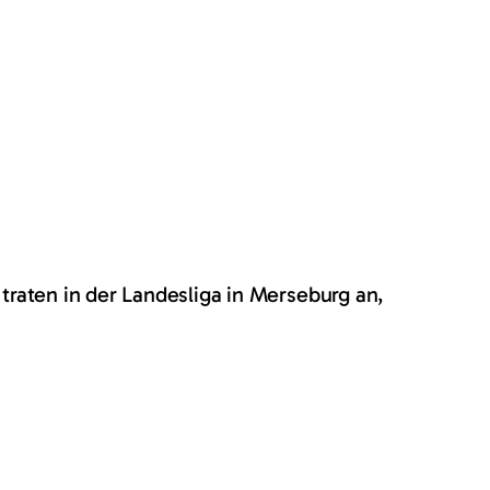
traten in der Landesliga in Merseburg an,