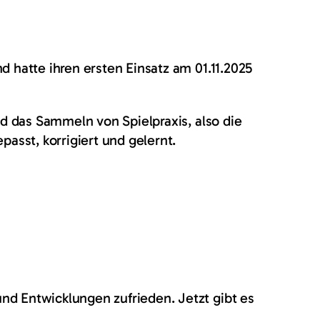
 hatte ihren ersten Einsatz am 01.11.2025
nd das Sammeln von Spielpraxis, also die
asst, korrigiert und gelernt.
nd Entwicklungen zufrieden. Jetzt gibt es