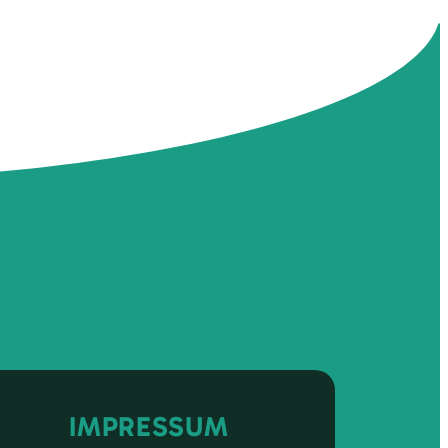
IMPRESSUM