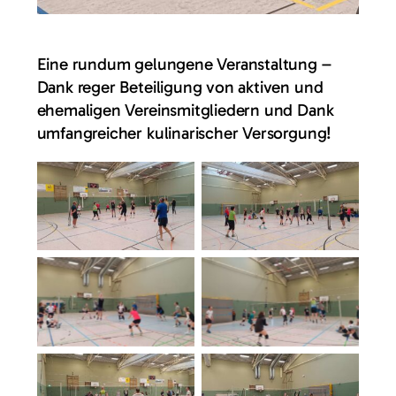
Eine rundum gelungene Veranstaltung –
Dank reger Beteiligung von aktiven und
ehemaligen Vereinsmitgliedern und Dank
umfangreicher kulinarischer Versorgung!