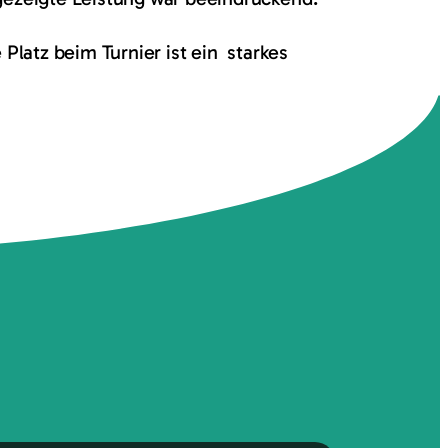
Platz beim Turnier ist ein starkes