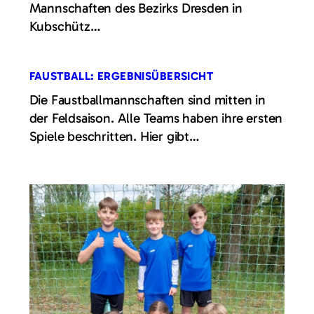
Mannschaften des Bezirks Dresden in
Kubschütz…
FAUSTBALL: ERGEBNISÜBERSICHT
Die Faustballmannschaften sind mitten in
der Feldsaison. Alle Teams haben ihre ersten
Spiele beschritten. Hier gibt…