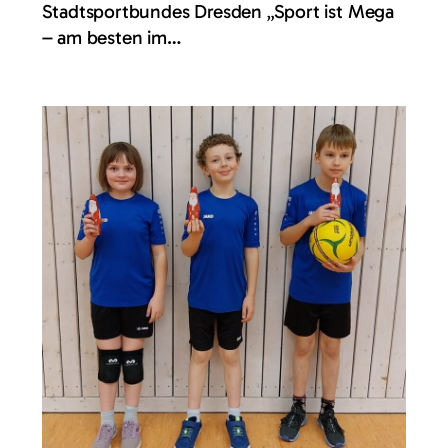
Stadtsportbundes Dresden „Sport ist Mega
– am besten im…