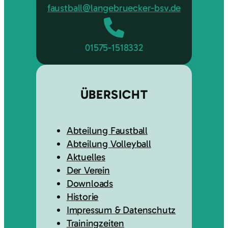
faustball@langebruecker-bsv.de
01575-1518332
ÜBERSICHT
Abteilung Faustball
Abteilung Volleyball
Aktuelles
Der Verein
Downloads
Historie
Impressum & Datenschutz
Trainingzeiten