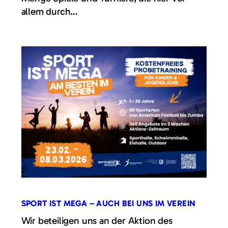
allem durch…
SPORT IST MEGA – AUCH BEI UNS IM VEREIN
Wir beteiligen uns an der Aktion des