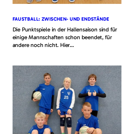
FAUSTBALL: ZWISCHEN- UND ENDSTÄNDE
Die Punktspiele in der Hallensaison sind für
einige Mannschaften schon beendet, für
andere noch nicht. Hier…