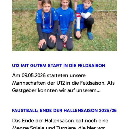
U12 MIT GUTEM START IN DIE FELDSAISON
Am 09.05.2026 starteten unsere
Mannschaften der U12 in die Feldsaison. Als
Gastgeber konnten wir auf unserem…
FAUSTBALL: ENDE DER HALLENSAISON 2025/26
Das Ende der Hallensaison bot noch eine
Menge Spiele und Turniere, die hier vor