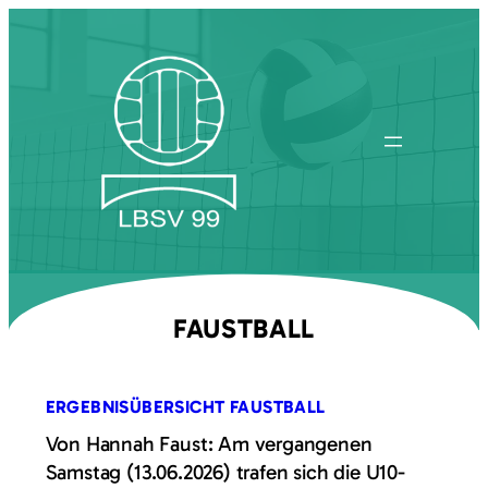
Zum
Inhalt
springen
FAUSTBALL
ERGEBNISÜBERSICHT FAUSTBALL
Von Hannah Faust: Am vergangenen
Samstag (13.06.2026) trafen sich die U10-