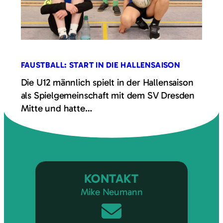
FAUSTBALL: START IN DIE HALLENSAISON
Die U12 männlich spielt in der Hallensaison
als Spielgemeinschaft mit dem SV Dresden
Mitte und hatte…
KONTAKT
Mike Neumann