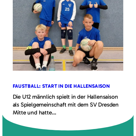
FAUSTBALL: START IN DIE HALLENSAISON
Die U12 männlich spielt in der Hallensaison
als Spielgemeinschaft mit dem SV Dresden
Mitte und hatte…